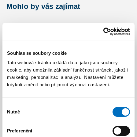
Mohlo by vás zajímat
Souhlas se soubory cookie
Tato webová stránka ukládá data, jako jsou soubory
cookie, aby umožnila základní funkčnost stránek, jakož i
marketing, personalizaci a analýzu. Nastavení můžete
kdykoli změnit nebo přijmout výchozí nastavení.
Administrativní budova
Vestec
Výběr
Nutné
souhlasu
Preferenční