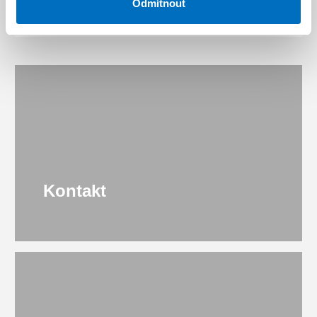
Odmítnout
Kontakt