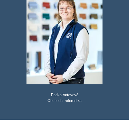
Radka Votavová
Obchodní referentka