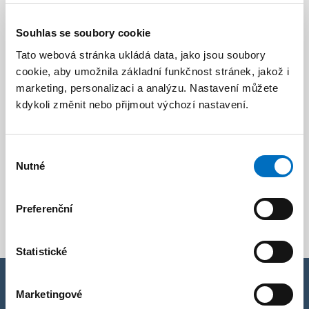
Souhlas se soubory cookie
Tato webová stránka ukládá data, jako jsou soubory
cookie, aby umožnila základní funkčnost stránek, jakož i
marketing, personalizaci a analýzu. Nastavení můžete
kdykoli změnit nebo přijmout výchozí nastavení.
Výběr
Nutné
souhlasu
Preferenční
Statistické
Marketingové
Přemýšlíte jaký typ vybrat?