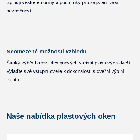
Splňují veškeré normy a podmínky pro zajištění vaší
bezpečnosti.
Neomezené možnosti vzhledu
Široký výběr barev i designových variant plastových dveří.
Vylaďte své vstupní dveře k dokonalosti s dveřní výplní
Perito.
Naše nabídka plastových oken