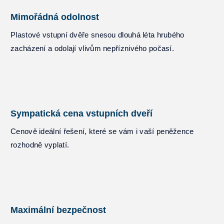
Mimořádná odolnost
Plastové vstupní dvěře snesou dlouhá léta hrubého
zacházení a odolají vlivům nepříznivého počasí.
Sympatická cena vstupních dveří
Cenově ideální řešení, které se vám i vaší peněžence
rozhodně vyplatí.
Maximální bezpečnost