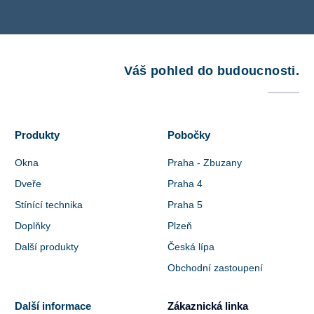
Váš pohled do budoucnosti.
Produkty
Pobočky
Okna
Praha - Zbuzany
Dveře
Praha 4
Stínící technika
Praha 5
Doplňky
Plzeň
Další produkty
Česká lípa
Obchodní zastoupení
Další informace
Zákaznická linka