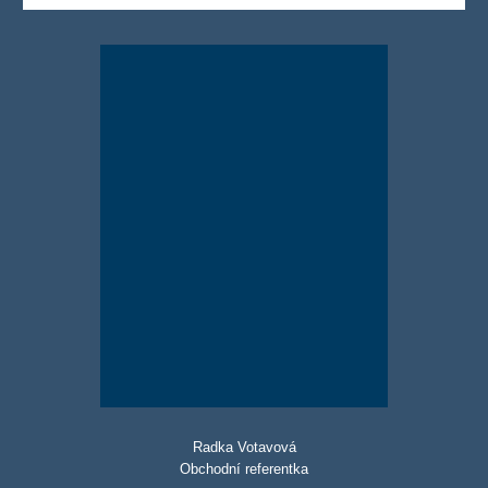
Radka Votavová
Obchodní referentka