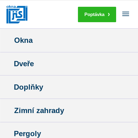
Poptávka
Okna
Dveře
Doplňky
Zimní zahrady
Pergoly