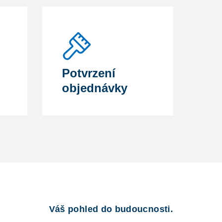
Potvrzení
objednávky
Váš pohled do budoucnosti.