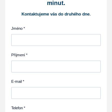
minut.
Kontaktujeme vás do druhého dne.
Jméno *
Příjmení *
E-mail *
Telefon *