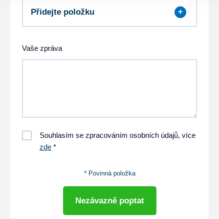
Přidejte položku
Vaše zpráva
Souhlasím se zpracováním osobních údajů, více
zde
*
* Povinná položka
Nezávazně poptat