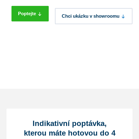
Poptejte
Chci ukázku v showroomu
Indikativní poptávka,
kterou máte hotovou do 4