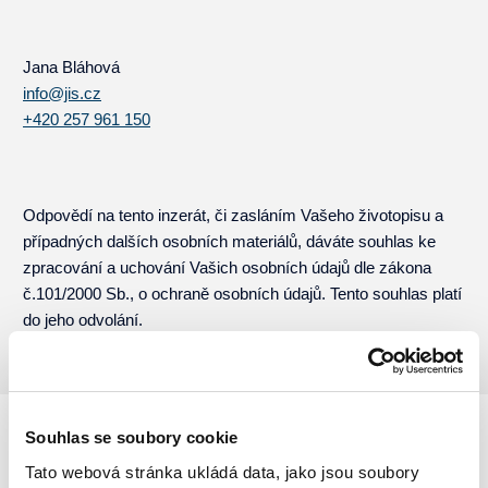
Jana Bláhová
info@jis.cz
+420 257 961 150
Odpovědí na tento inzerát, či zasláním Vašeho životopisu a
případných dalších osobních materiálů, dáváte souhlas ke
zpracování a uchování Vašich osobních údajů dle zákona
č.101/2000 Sb., o ochraně osobních údajů. Tento souhlas platí
do jeho odvolání.
Souhlas se soubory cookie
Tato webová stránka ukládá data, jako jsou soubory