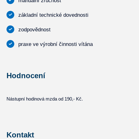
manuální zručnost
základní technické dovednosti
zodpovědnost
praxe ve výrobní činnosti vítána
Hodnocení
Nástupní hodinová mzda od 190,- Kč.
Kontakt