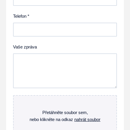
Telefon *
Vaše zpráva
Přetáhněte soubor sem,
nebo klikněte na odkaz
nahrát soubor