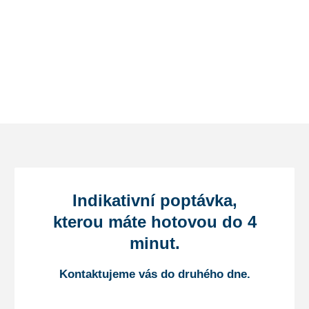
Indikativní poptávka,
kterou máte hotovou do 4
minut.
Kontaktujeme vás do druhého dne.