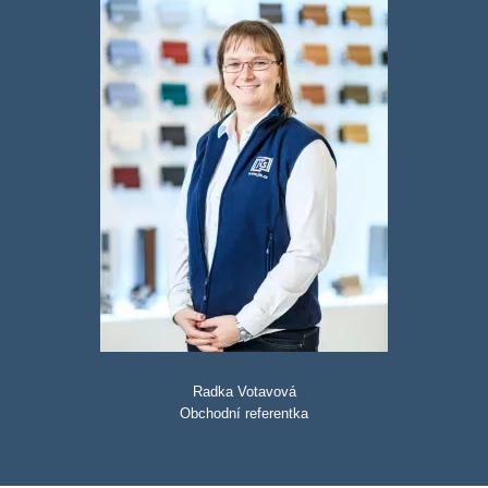
Radka Votavová
Obchodní referentka