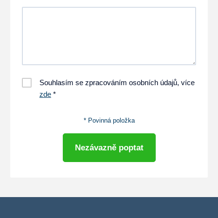
Souhlasím se zpracováním osobních údajů, více
zde
*
* Povinná položka
Nezávazně poptat