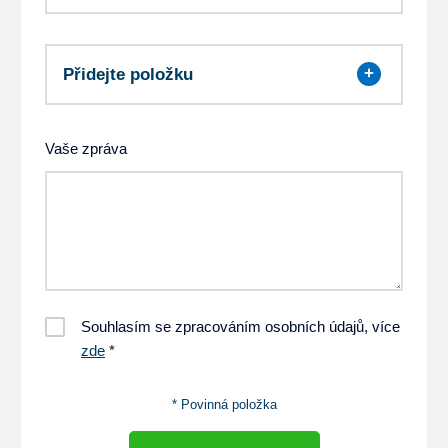
Přidejte položku
Vaše zpráva
Souhlasím se zpracováním osobních údajů, více
zde
*
* Povinná položka