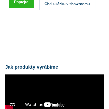
Poptejte
Chci ukázku v showroomu
Jak produkty vyrábíme