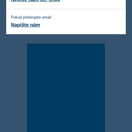
Pokud preferujete email
Napište nám