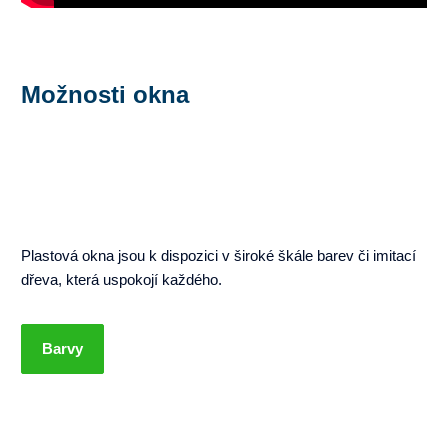
Možnosti okna
Plastová okna jsou k dispozici v široké škále barev či imitací
dřeva, která uspokojí každého.
Barvy