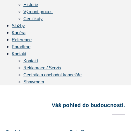
Historie
Výrobní proces
Certifikáty
Služby
Kariéra
Reference
Poradíme
Kontakt
Kontakt
Reklamace / Servis
Centrála a obchodní kanceláře
Showroom
Váš pohled do budoucnosti.