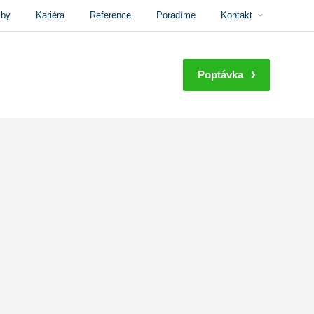
žby
Kariéra
Reference
Poradíme
Kontakt
Poptávka