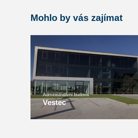
Mohlo by vás zajímat
Administrativní budova
Vestec