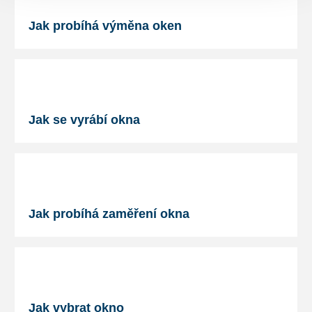
Jak probíhá výměna oken
Jak se vyrábí okna
Jak probíhá zaměření okna
Jak vybrat okno